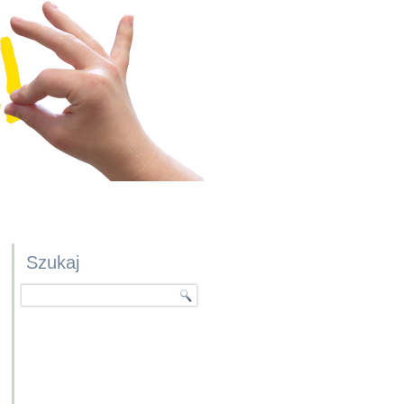
Szukaj